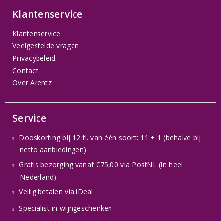
Klantenservice
Klantenservice
Veelgestelde vragen
Privacybeleid
Contact
Over Arentz
Service
Dooskorting bij 12 fl. van één soort: 11 + 1 (behalve bij
netto aanbiedingen)
Gratis bezorging vanaf €75,00 via PostNL (in heel
Nederland)
Veilig betalen via iDeal
Specialist in wijngeschenken