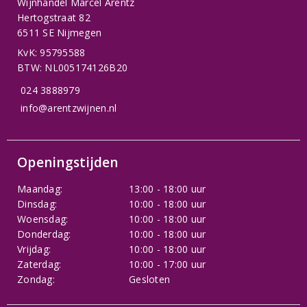
Wijnhandel Marcel Arentz
Hertogstraat 82
6511 SE Nijmegen
KvK: 95795588
BTW: NL005174126B20
024 3888979
info@arentzwijnen.nl
Openingstijden
Maandag:
13:00 - 18:00 uur
Dinsdag:
10:00 - 18:00 uur
Woensdag:
10:00 - 18:00 uur
Donderdag:
10:00 - 18:00 uur
Vrijdag:
10:00 - 18:00 uur
Zaterdag:
10:00 - 17:00 uur
Zondag:
Gesloten