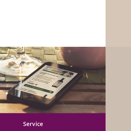
Service