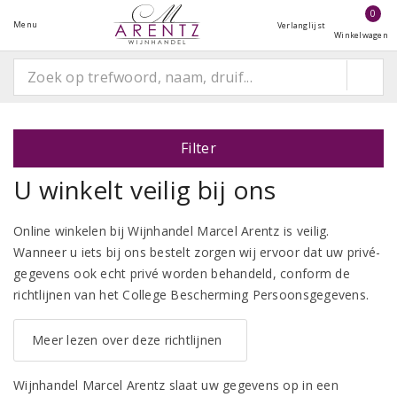
0
Menu
Verlanglijst
Winkelwagen
Filter
U winkelt veilig bij ons
Online winkelen bij Wijnhandel Marcel Arentz is veilig.
Wanneer u iets bij ons bestelt zorgen wij ervoor dat uw privé-
gegevens ook echt privé worden behandeld, conform de
richtlijnen van het College Bescherming Persoonsgegevens.
Meer lezen over deze richtlijnen
Wijnhandel Marcel Arentz slaat uw gegevens op in een