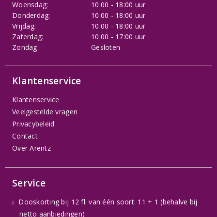
Woensdag:
10:00 - 18:00 uur
Donderdag:
10:00 - 18:00 uur
Vrijdag:
10:00 - 18:00 uur
Zaterdag:
10:00 - 17:00 uur
Zondag:
Gesloten
Klantenservice
Klantenservice
Veelgestelde vragen
Privacybeleid
Contact
Over Arentz
Service
Dooskorting bij 12 fl. van één soort: 11 + 1 (behalve bij
netto aanbiedingen)