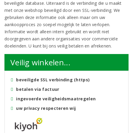
beveiligde database. Uiteraard is de verbinding die u maakt
met onze webshop beveiligd door een SSL-verbinding. We
gebruiken deze informatie ook alleen maar om uw
aankoopproces zo soepel mogelijk te laten verlopen.
Informatie wordt alleen intern gebruikt en wordt niet
doorgegeven aan andere organisaties voor commerciële
doeleinden. U kunt bij ons veilig betalen en afrekenen.
Veilig winkelen...
beveiligde SSL verbinding (https)
betalen via factuur
ingevoerde veiligheidsmaatregelen
uw privacy respecteren wij