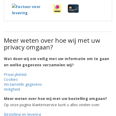
Meer weten over hoe wij met uw
privacy omgaan?
Wat doen wij om veilig met uw informatie om te gaan
en welke gegevens verzamelen wij?
Privacybeleid
Cookies
Verzamelde gegevens
Veiligheid
Meer weten over hoe wij met uw bestelling omgaan?
Op onze pagina klantenservice kunt u alles vinden over:
Bestelling en levering