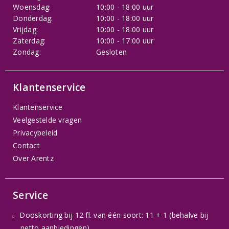
Woensdag:
10:00 - 18:00 uur
Donderdag:
10:00 - 18:00 uur
Vrijdag:
10:00 - 18:00 uur
Zaterdag:
10:00 - 17:00 uur
Zondag:
Gesloten
Klantenservice
Klantenservice
Veelgestelde vragen
Privacybeleid
Contact
Over Arentz
Service
Dooskorting bij 12 fl. van één soort: 11 + 1 (behalve bij
netto aanbiedingen)