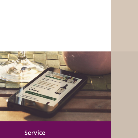
Service