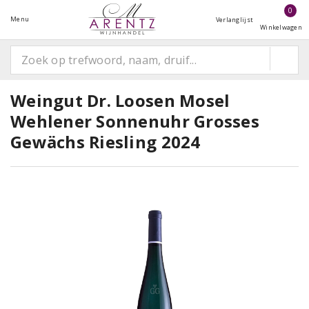
0
Menu
Verlanglijst
Winkelwagen
Weingut Dr. Loosen Mosel
Wehlener Sonnenuhr Grosses
Gewächs Riesling 2024