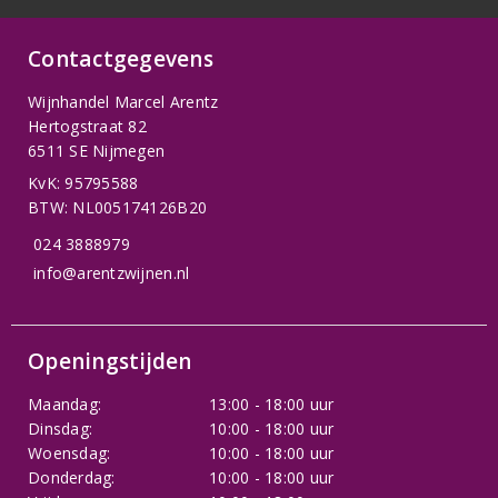
Contactgegevens
Wijnhandel Marcel Arentz
Hertogstraat 82
6511 SE Nijmegen
KvK: 95795588
BTW: NL005174126B20
024 3888979
info@arentzwijnen.nl
Openingstijden
Maandag:
13:00 - 18:00 uur
Dinsdag:
10:00 - 18:00 uur
Woensdag:
10:00 - 18:00 uur
Donderdag:
10:00 - 18:00 uur