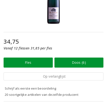
34,75
Vanaf 12 flessen 31,85 per fles
Fles
Doos (6)
Op verlanglijst
Schrijf als eerste een beoordeling
20 soortgelijke artikelen van dezelfde producent