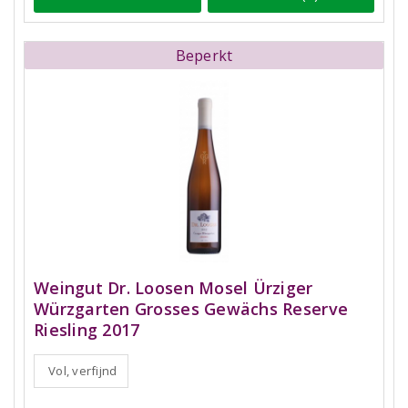
Beperkt
Weingut Dr. Loosen Mosel Ürziger
Würzgarten Grosses Gewächs Reserve
Riesling 2017
Vol, verfijnd