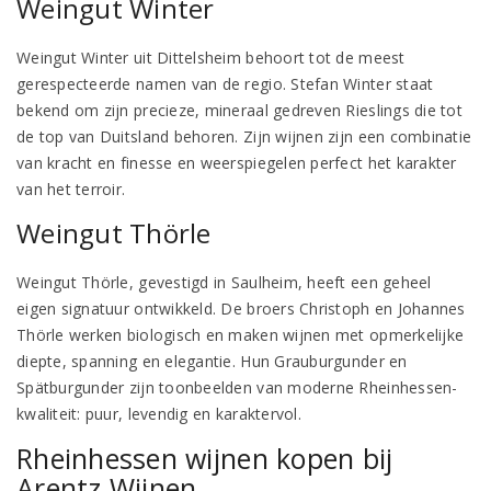
Weingut Winter
Weingut Winter uit Dittelsheim behoort tot de meest
gerespecteerde namen van de regio. Stefan Winter staat
bekend om zijn precieze, mineraal gedreven Rieslings die tot
de top van Duitsland behoren. Zijn wijnen zijn een combinatie
van kracht en finesse en weerspiegelen perfect het karakter
van het terroir.
Weingut Thörle
Weingut Thörle, gevestigd in Saulheim, heeft een geheel
eigen signatuur ontwikkeld. De broers Christoph en Johannes
Thörle werken biologisch en maken wijnen met opmerkelijke
diepte, spanning en elegantie. Hun Grauburgunder en
Spätburgunder zijn toonbeelden van moderne Rheinhessen-
kwaliteit: puur, levendig en karaktervol.
Rheinhessen wijnen kopen bij
Arentz Wijnen