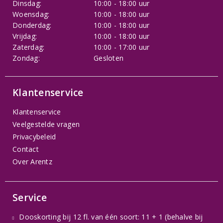
Dinsdag:
10:00 - 18:00 uur
Woensdag:
10:00 - 18:00 uur
Donderdag:
10:00 - 18:00 uur
Vrijdag:
10:00 - 18:00 uur
Zaterdag:
10:00 - 17:00 uur
Zondag:
Gesloten
Klantenservice
Klantenservice
Veelgestelde vragen
Privacybeleid
Contact
Over Arentz
Service
Dooskorting bij 12 fl. van één soort: 11 + 1 (behalve bij