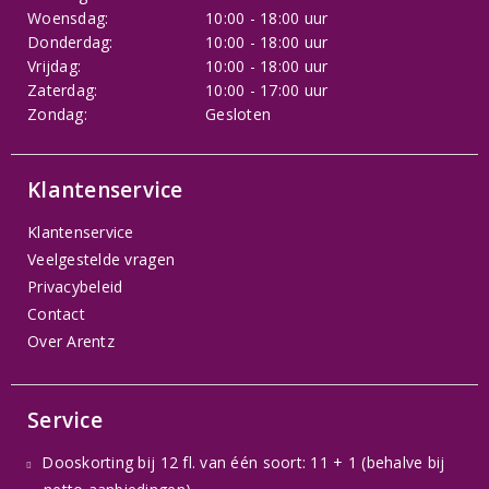
Woensdag:
10:00 - 18:00 uur
Donderdag:
10:00 - 18:00 uur
Vrijdag:
10:00 - 18:00 uur
Zaterdag:
10:00 - 17:00 uur
Zondag:
Gesloten
Klantenservice
Klantenservice
Veelgestelde vragen
Privacybeleid
Contact
Over Arentz
Service
Dooskorting bij 12 fl. van één soort: 11 + 1 (behalve bij