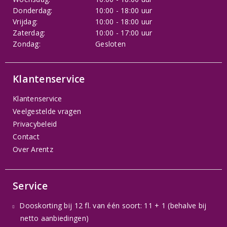
Donderdag:
10:00 - 18:00 uur
Vrijdag:
10:00 - 18:00 uur
Zaterdag:
10:00 - 17:00 uur
Zondag:
Gesloten
Klantenservice
Klantenservice
Veelgestelde vragen
Privacybeleid
Contact
Over Arentz
Service
Dooskorting bij 12 fl. van één soort: 11 + 1 (behalve bij
netto aanbiedingen)