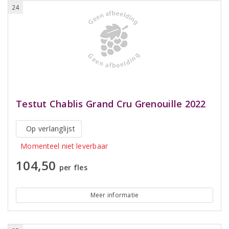
24
Testut Chablis Grand Cru Grenouille 2022
Op verlanglijst
Momenteel niet leverbaar
104,50
per fles
Meer informatie