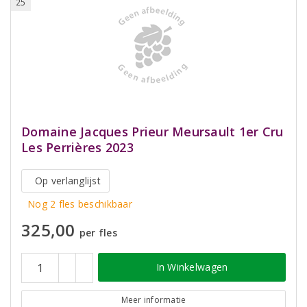
25
Domaine Jacques Prieur Meursault 1er Cru
Les Perrières 2023
Op verlanglijst
Nog 2 fles beschikbaar
325,00
per fles
In Winkelwagen
Meer informatie