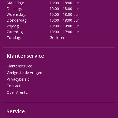
Maandag:
13:00 - 18:00 uur
Dinsdag:
10:00 - 18:00 uur
Woensdag:
10:00 - 18:00 uur
Donderdag:
10:00 - 18:00 uur
Vrijdag:
10:00 - 18:00 uur
Zaterdag:
10:00 - 17:00 uur
Zondag:
Gesloten
Klantenservice
Klantenservice
Veelgestelde vragen
Privacybeleid
Contact
Over Arentz
Service