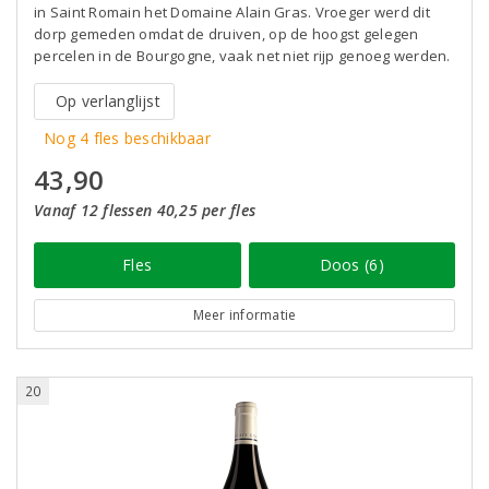
in Saint Romain het Domaine Alain Gras. Vroeger werd dit
dorp gemeden omdat de druiven, op de hoogst gelegen
percelen in de Bourgogne, vaak net niet rijp genoeg werden.
Op verlanglijst
Nog 4 fles beschikbaar
43,90
Vanaf 12 flessen 40,25 per fles
Fles
Doos (6)
Meer informatie
20