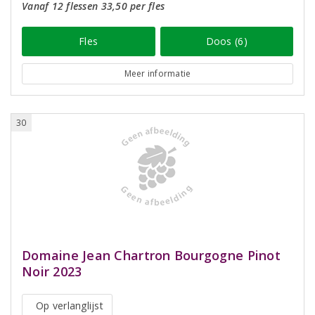
Vanaf 12 flessen 33,50 per fles
Fles
Doos (6)
Meer informatie
30
Domaine Jean Chartron Bourgogne Pinot
Noir 2023
Op verlanglijst