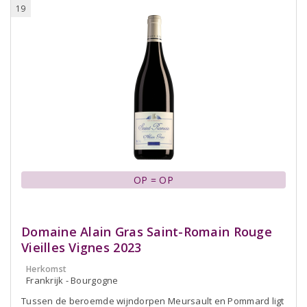
19
OP = OP
Domaine Alain Gras Saint-Romain Rouge
Vieilles Vignes 2023
Herkomst
Frankrijk - Bourgogne
Tussen de beroemde wijndorpen Meursault en Pommard ligt