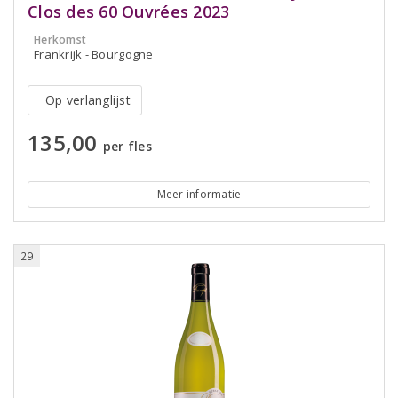
Clos des 60 Ouvrées 2023
Herkomst
Frankrijk - Bourgogne
Op verlanglijst
135,00
per fles
Meer informatie
29