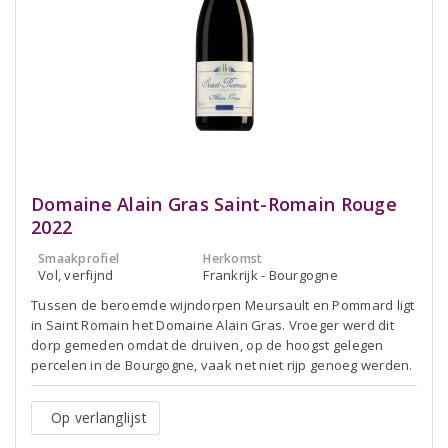
Domaine Alain Gras Saint-Romain Rouge
2022
Smaakprofiel
Herkomst
Vol, verfijnd
Frankrijk - Bourgogne
Tussen de beroemde wijndorpen Meursault en Pommard ligt
in Saint Romain het Domaine Alain Gras. Vroeger werd dit
dorp gemeden omdat de druiven, op de hoogst gelegen
percelen in de Bourgogne, vaak net niet rijp genoeg werden.
Op verlanglijst