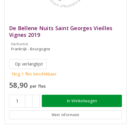
De Bellene Nuits Saint Georges Vieilles
Vignes 2019
Herkomst
Frankrijk - Bourgogne
Op verlanglijst
Nog 1 fles beschikbaar
58,90
per fles
In Winkelwagen
Meer informatie