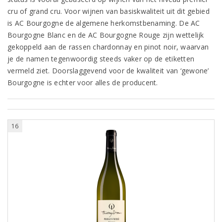
cru of grand cru. Voor wijnen van basiskwaliteit uit dit gebied
is AC Bourgogne de algemene herkomstbenaming. De AC
Bourgogne Blanc en de AC Bourgogne Rouge zijn wettelijk
gekoppeld aan de rassen chardonnay en pinot noir, waarvan
je de namen tegenwoordig steeds vaker op de etiketten
vermeld ziet. Doorslaggevend voor de kwaliteit van ‘gewone’
Bourgogne is echter voor alles de producent.
16