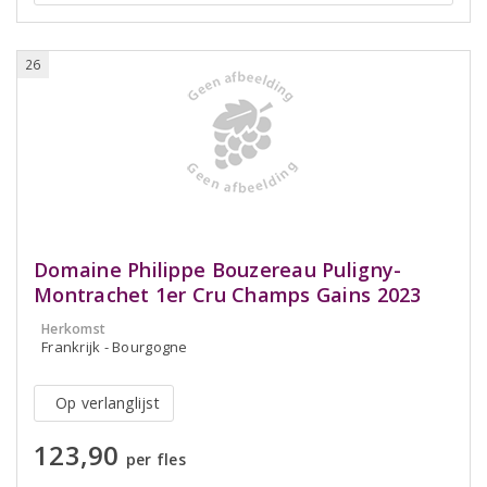
26
Domaine Philippe Bouzereau Puligny-
Montrachet 1er Cru Champs Gains 2023
Herkomst
Frankrijk - Bourgogne
Op verlanglijst
123,90
per fles