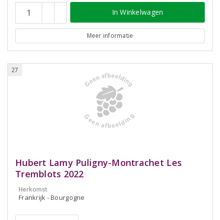
In Winkelwagen
Meer informatie
27
Hubert Lamy Puligny-Montrachet Les
Tremblots 2022
Herkomst
Frankrijk - Bourgogne