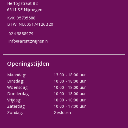
Hertogstraat 82
6511 SE Nijmegen
KvK: 95795588
BTW: NL005174126B20
024 3888979
info@arentzwijnen.nl
Openingstijden
Maandag:
13:00 - 18:00 uur
Dinsdag:
10:00 - 18:00 uur
Woensdag:
10:00 - 18:00 uur
Donderdag:
10:00 - 18:00 uur
Vrijdag:
10:00 - 18:00 uur
Zaterdag:
10:00 - 17:00 uur
Zondag:
Gesloten