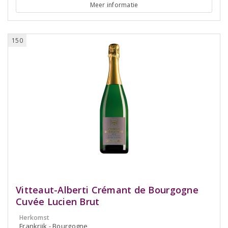
Meer informatie
150
Vitteaut-Alberti Crémant de Bourgogne
Cuvée Lucien Brut
Herkomst
Frankrijk - Bourgogne