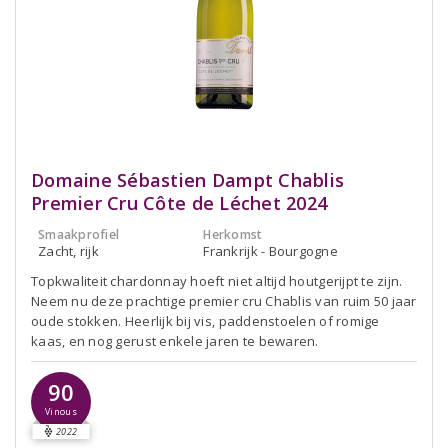
Domaine Sébastien Dampt Chablis
Premier Cru Côte de Léchet 2024
Smaakprofiel
Herkomst
Zacht, rijk
Frankrijk - Bourgogne
Topkwaliteit chardonnay hoeft niet altijd houtgerijpt te zijn.
Neem nu deze prachtige premier cru Chablis van ruim 50 jaar
oude stokken. Heerlijk bij vis, paddenstoelen of romige
kaas, en nog gerust enkele jaren te bewaren.
90
Vinous
2022