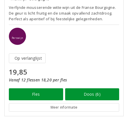
Verfijnde mousserende witte wijn uit de Franse Bourgogne.
De geur is licht fruitig en de smaak opvallend zachtdroog.
Perfect als aperitief of bij feestelijke gelegenheden.
Perswijn
Op verlanglijst
19,85
Vanaf 12 flessen 18,20 per fles
Fles
Doos (6)
Meer informatie