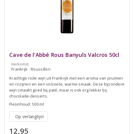
Cave de l'Abbé Rous Banyuls Valcros 50cl
Herkomst
Frankrijk - Roussillon
Krachtige rode wijn uit Frankrijk met een aroma van pruimen
en rozijnen en een volzoete, warme smaak. Deze bijzondere
wijn smaakt goed bij paté, maar is ook erg lekker bij
chocolade-desserts.
Flesinhoud: 500 ml
Op verlanglijst
12,95