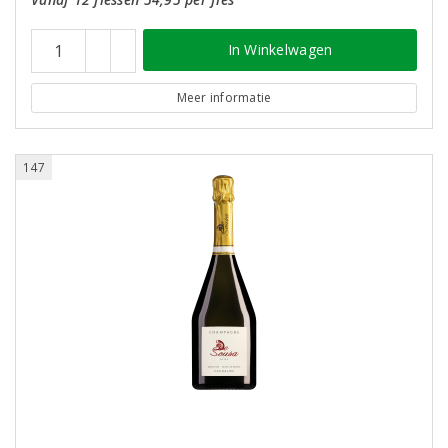
In Winkelwagen
Meer informatie
147