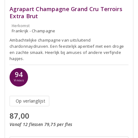
Agrapart Champagne Grand Cru Terroirs
Extra Brut
Herkomst
Frankrijk - Champagne
Ambachtelijke champagne van uitsluitend
chardonnaydruiven. Een feestelijk aperitief met een droge
en zachte smaak. Heerlijk bij amuses of andere verfijnde
hapjes.
94
Vinous
Op verlanglijst
87,00
Vanaf 12 flessen 79,75 per fles