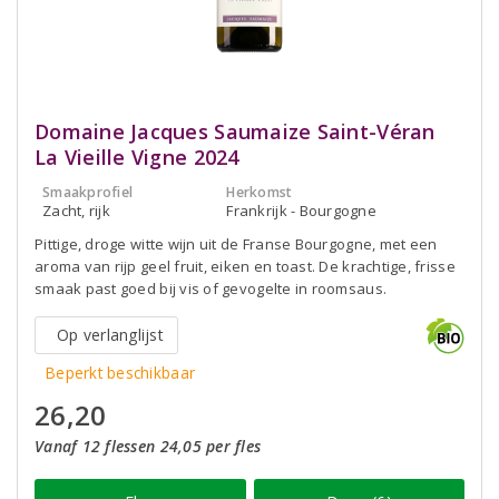
Domaine Jacques Saumaize Saint-Véran
La Vieille Vigne 2024
Smaakprofiel
Herkomst
Zacht, rijk
Frankrijk - Bourgogne
Pittige, droge witte wijn uit de Franse Bourgogne, met een
aroma van rijp geel fruit, eiken en toast. De krachtige, frisse
smaak past goed bij vis of gevogelte in roomsaus.
Op verlanglijst
Beperkt beschikbaar
26,20
Vanaf 12 flessen 24,05 per fles