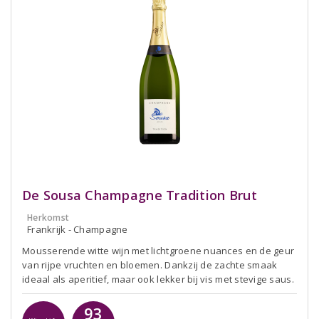
De Sousa Champagne Tradition Brut
Herkomst
Frankrijk - Champagne
Mousserende witte wijn met lichtgroene nuances en de geur
van rijpe vruchten en bloemen. Dankzij de zachte smaak
ideaal als aperitief, maar ook lekker bij vis met stevige saus.
93