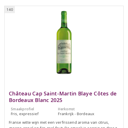
140
Château Cap Saint-Martin Blaye Côtes de
Bordeaux Blanc 2025
Smaakprofiel
Herkomst
Fris, expressief
Frankrijk - Bordeaux
Franse witte wijn met een verfrissend aroma van citrus,