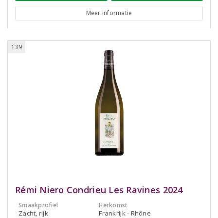
Meer informatie
139
Rémi Niero Condrieu Les Ravines 2024
Smaakprofiel
Herkomst
Zacht, rijk
Frankrijk - Rhône