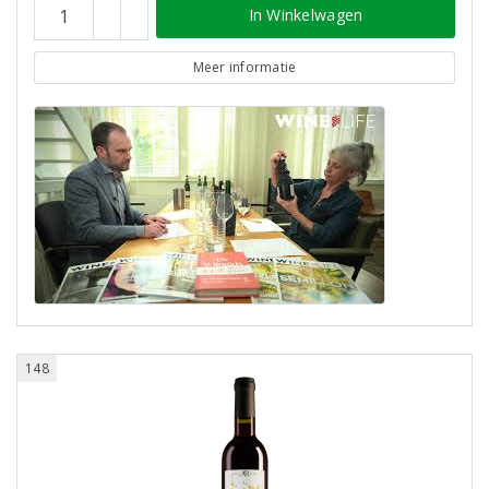
In Winkelwagen
Meer informatie
148