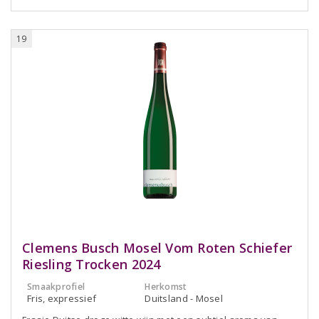
19
Clemens Busch Mosel Vom Roten Schiefer
Riesling Trocken 2024
Smaakprofiel
Herkomst
Fris, expressief
Duitsland - Mosel