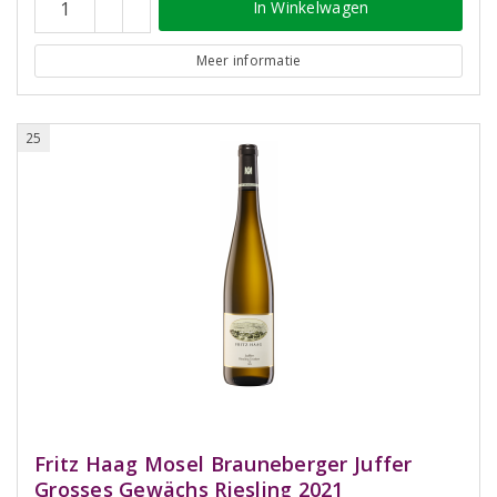
In Winkelwagen
Meer informatie
25
Fritz Haag Mosel Brauneberger Juffer
Grosses Gewächs Riesling 2021