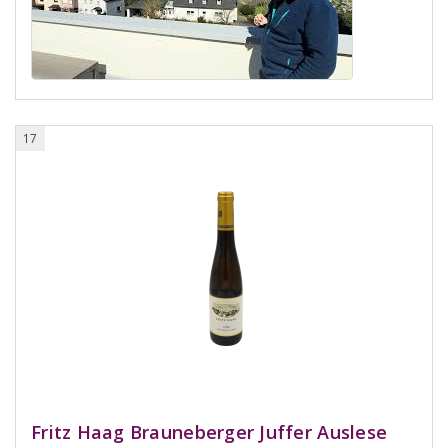
17
Fritz Haag Brauneberger Juffer Auslese