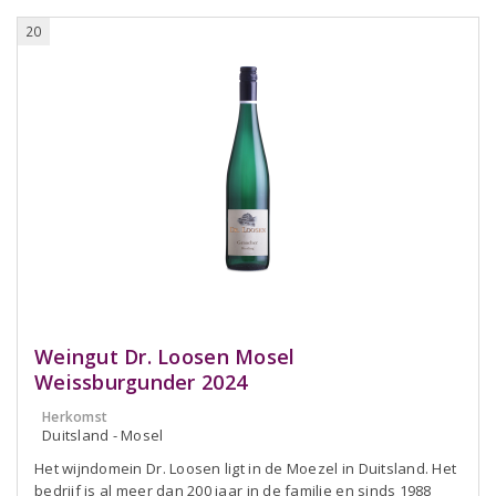
20
Weingut Dr. Loosen Mosel
Weissburgunder 2024
Herkomst
Duitsland - Mosel
Het wijndomein Dr. Loosen ligt in de Moezel in Duitsland. Het
bedrijf is al meer dan 200 jaar in de familie en sinds 1988