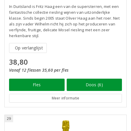
In Duitsland is Fritz Haag een van de supersterren, met een
fantastische collectie riesling wijnen van uitzonderlijke
klasse. Sinds begin 2005 staat Oliver Haag aan het roer. Net
als zijn vader Wilhelm richt hij zich op het produceren van
verfijnde, fruitige, delicate Mosel riesling met een zeer
herkenbare stijl.
Op verlanglijst
38,80
Vanaf 12 flessen 35,60 per fles
Fles
Doos (6)
Meer informatie
29