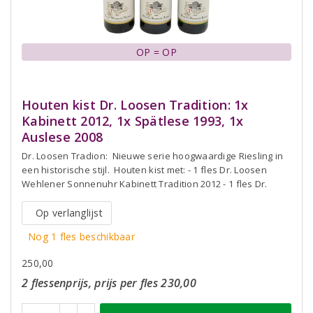
OP = OP
Houten kist Dr. Loosen Tradition: 1x
Kabinett 2012, 1x Spätlese 1993, 1x
Auslese 2008
Dr. Loosen Tradion: Nieuwe serie hoogwaardige Riesling in
een historische stijl. Houten kist met: - 1 fles Dr. Loosen
Wehlener Sonnenuhr Kabinett Tradition 2012 - 1 fles Dr.
Op verlanglijst
Nog 1 fles beschikbaar
250,00
2 flessenprijs, prijs per fles 230,00