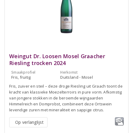
Weingut Dr. Loosen Mosel Graacher
Riesling trocken 2024
Smaakprofiel
Herkomst
Fris, fruitig
Duitsland - Mosel
Fris, zuiver en steil – deze droge Riesling uit Graach toont de
kracht van klassieke Moezelterroirs in pure vorm. Afkomstig
van jongere stokken in de beroemde wijngaarden
Himmelreich en Domprobst, combineert deze Ortswein
levendige zuren met mineraliteit en sappige citrus.
Op verlanglijst