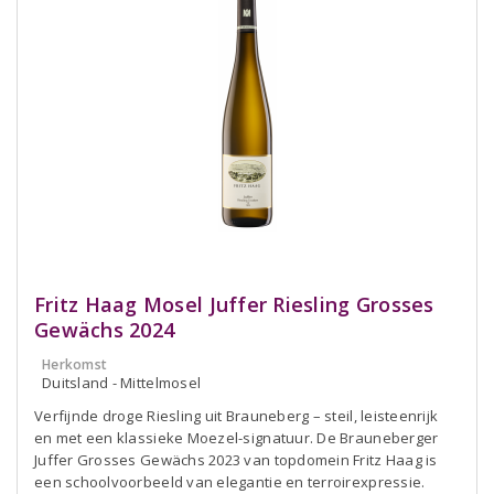
Fritz Haag Mosel Juffer Riesling Grosses
Gewächs 2024
Herkomst
Duitsland - Mittelmosel
Verfijnde droge Riesling uit Brauneberg – steil, leisteenrijk
en met een klassieke Moezel-signatuur. De Brauneberger
Juffer Grosses Gewächs 2023 van topdomein Fritz Haag is
een schoolvoorbeeld van elegantie en terroirexpressie.