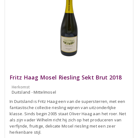
Fritz Haag Mosel Riesling Sekt Brut 2018
Herkomst
Duitsland - Mittelmosel
In Duitsland is Fritz Haag een van de supersterren, met een
fantastische collectie riesling wijnen van uitzonderlijke
klasse. Sinds begin 2005 staat Oliver Haag aan het roer. Net
als zijn vader Wilhelm richt hij zich op het produceren van
verfijnde, fruitige, delicate Mosel riesling met een zeer
herkenbare stijl.