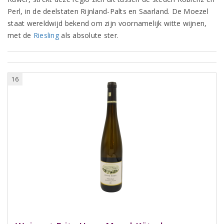
Perl, in de deelstaten Rijnland-Palts en Saarland. De Moezel
staat wereldwijd bekend om zijn voornamelijk witte wijnen,
met de
Riesling
als absolute ster.​
16