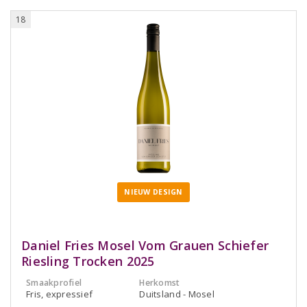
18
NIEUW DESIGN
Daniel Fries Mosel Vom Grauen Schiefer
Riesling Trocken 2025
Smaakprofiel
Herkomst
Fris, expressief
Duitsland - Mosel