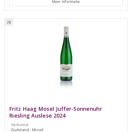
Meer informatie
28
Fritz Haag Mosel Juffer-Sonnenuhr
Riesling Auslese 2024
Herkomst
Duitsland - Mosel