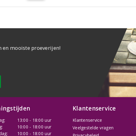
n en mooiste proeverijen!
ingstijden
Klantenservice
ag:
13:00 - 18:00 uur
Klantenservice
g:
10:00 - 18:00 uur
Veelgestelde vragen
dag:
10:00 - 18:00 uur
Privacybeleid