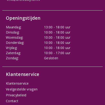
Openingstijden
Maandag:
13:00 - 18:00 uur
Dinsdag:
10:00 - 18:00 uur
Woensdag:
10:00 - 18:00 uur
Donderdag:
10:00 - 18:00 uur
Vrijdag:
10:00 - 18:00 uur
Zaterdag:
10:00 - 17:00 uur
Zondag:
Gesloten
Klantenservice
Klantenservice
Veelgestelde vragen
Privacybeleid
Contact