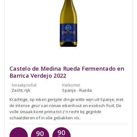
Castelo de Medina Rueda Fermentado en
Barrica Verdejo 2022
Smaakprofiel
Herkomst
Zacht, rijk
Spanje - Rueda
Krachtige, op eiken gerijpte droge witte wijn uit Spanje, met
de intense geur van nieuw eikenhout en exotisch fruit. De
volle smaak komt prima tot z'n recht bij gegrilde
schaaldieren of in olie gebakken vis.
90
90