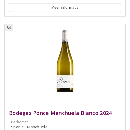
Meer informatie
84
Bodegas Ponce Manchuela Blanco 2024
Herkomst
Spanje - Manchuela