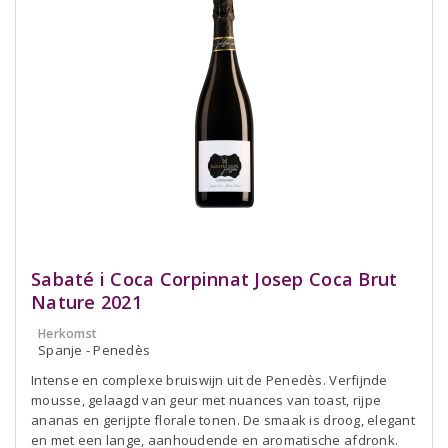
Sabaté i Coca Corpinnat Josep Coca Brut
Nature 2021
Herkomst
Spanje - Penedès
Intense en complexe bruiswijn uit de Penedès. Verfijnde
mousse, gelaagd van geur met nuances van toast, rijpe
ananas en gerijpte florale tonen. De smaak is droog, elegant
en met een lange, aanhoudende en aromatische afdronk.