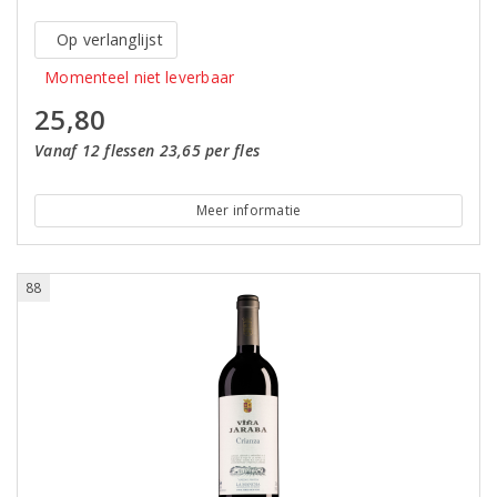
Op verlanglijst
Momenteel niet leverbaar
25,80
Vanaf 12 flessen 23,65 per fles
Meer informatie
88