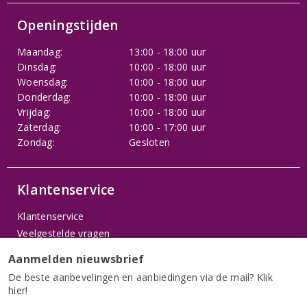
Openingstijden
Maandag:
13:00 - 18:00 uur
Dinsdag:
10:00 - 18:00 uur
Woensdag:
10:00 - 18:00 uur
Donderdag:
10:00 - 18:00 uur
Vrijdag:
10:00 - 18:00 uur
Zaterdag:
10:00 - 17:00 uur
Zondag:
Gesloten
Klantenservice
Klantenservice
Veelgestelde vragen
Privacybeleid
Aanmelden nieuwsbrief
Contact
De beste aanbevelingen en aanbiedingen via de mail? Klik
Over Arentz
hier!