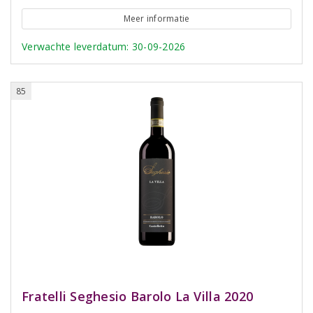
Meer informatie
Verwachte leverdatum: 30-09-2026
85
Fratelli Seghesio Barolo La Villa 2020