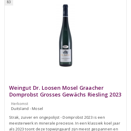
83
Weingut Dr. Loosen Mosel Graacher
Domprobst Grosses Gewächs Riesling 2023
Herkomst
Duitsland - Mosel
Strak, zuiver en ongepolijst - Domprobst 2023 is een
meesterwerk in minerale preciesie. In een klassiek koel jaar
als 2023 toont deze topwijngaard zijn meest gespannen en