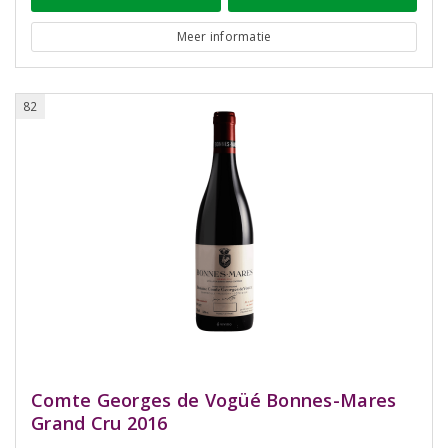
Meer informatie
82
Comte Georges de Vogüé Bonnes-Mares
Grand Cru 2016