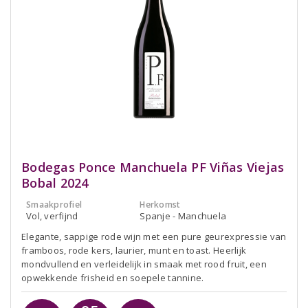
Bodegas Ponce Manchuela PF Viñas Viejas
Bobal 2024
Smaakprofiel
Herkomst
Vol, verfijnd
Spanje - Manchuela
Elegante, sappige rode wijn met een pure geurexpressie van
framboos, rode kers, laurier, munt en toast. Heerlijk
mondvullend en verleidelijk in smaak met rood fruit, een
opwekkende frisheid en soepele tannine.