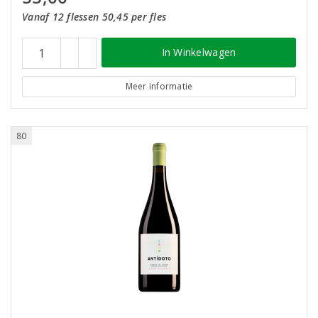
Vanaf 12 flessen 50,45 per fles
In Winkelwagen
Meer informatie
80