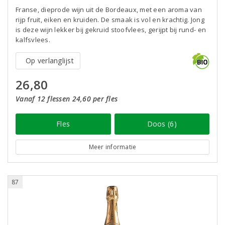
Franse, dieprode wijn uit de Bordeaux, met een aroma van
rijp fruit, eiken en kruiden. De smaak is vol en krachtig. Jong
is deze wijn lekker bij gekruid stoofvlees, gerijpt bij rund- en
kalfsvlees.
Op verlanglijst
26,80
Vanaf 12 flessen 24,60 per fles
Fles
Doos (6)
Meer informatie
87