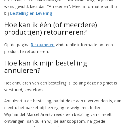
wens gevuld, kies dan "Afrekenen". Meer informatie vindt u
bij
Bestelling en Levering
Hoe kan ik één (of meerdere)
product(en) retourneren?
Op de pagina
Retourneren
vindt u alle informatie om een
product te retourneren.
Hoe kan ik mijn bestelling
annuleren?
Het annuleren van een bestelling is, zolang deze nog niet is
verstuurd, kosteloos.
Annuleert u de bestelling, nadat deze aan u verzonden is, dan
dient u het pakket bij bezorging te weigeren. Indien
Wijnhandel Marcel Arentz reeds een betaling van u heeft
ontvangen, dan zullen wij de aankoopsom, na goede