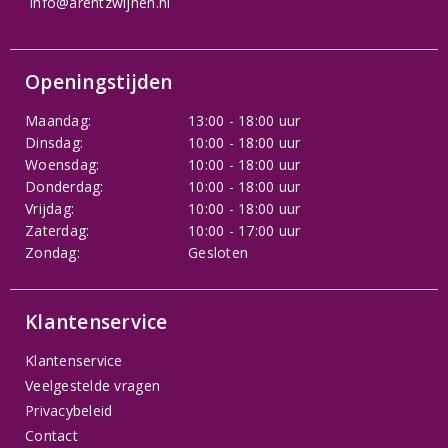
info@arentzwijnen.nl
Openingstijden
Maandag:
13:00 - 18:00 uur
Dinsdag:
10:00 - 18:00 uur
Woensdag:
10:00 - 18:00 uur
Donderdag:
10:00 - 18:00 uur
Vrijdag:
10:00 - 18:00 uur
Zaterdag:
10:00 - 17:00 uur
Zondag:
Gesloten
Klantenservice
Klantenservice
Veelgestelde vragen
Privacybeleid
Contact