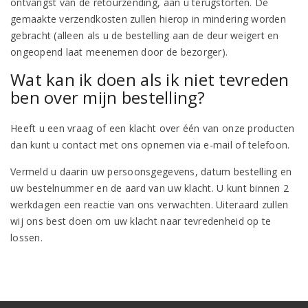
ontvangst van de retourzending, aan u terugstorten. De
gemaakte verzendkosten zullen hierop in mindering worden
gebracht (alleen als u de bestelling aan de deur weigert en
ongeopend laat meenemen door de bezorger).
Wat kan ik doen als ik niet tevreden
ben over mijn bestelling?
Heeft u een vraag of een klacht over één van onze producten
dan kunt u contact met ons opnemen via e-mail of telefoon.
Vermeld u daarin uw persoonsgegevens, datum bestelling en
uw bestelnummer en de aard van uw klacht. U kunt binnen 2
werkdagen een reactie van ons verwachten. Uiteraard zullen
wij ons best doen om uw klacht naar tevredenheid op te
lossen.