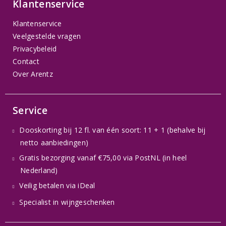
Klantenservice
Klantenservice
Veelgestelde vragen
Privacybeleid
Contact
Over Arentz
Service
Dooskorting bij 12 fl. van één soort: 11 + 1 (behalve bij
netto aanbiedingen)
Gratis bezorging vanaf €75,00 via PostNL (in heel
Nederland)
Veilig betalen via iDeal
Specialist in wijngeschenken