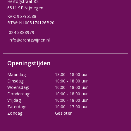
Hertogstraat 82
6511 SE Nijmegen
KvK: 95795588
BTW: NL005174126B20
024 3888979
info@arentzwijnen.nl
Openingstijden
Maandag:
13:00 - 18:00 uur
Dinsdag:
10:00 - 18:00 uur
Woensdag:
10:00 - 18:00 uur
Donderdag:
10:00 - 18:00 uur
Vrijdag:
10:00 - 18:00 uur
Zaterdag:
10:00 - 17:00 uur
Zondag:
Gesloten