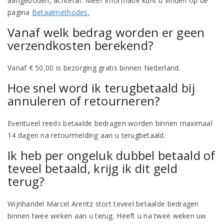
aangeboden, achteraf. Meer informatie kunt u vinden op de
pagina
Betaalmethodes
.
Vanaf welk bedrag worden er geen
verzendkosten berekend?
Vanaf € 50,00 is bezorging gratis binnen Nederland.
Hoe snel word ik terugbetaald bij
annuleren of retourneren?
Eventueel reeds betaalde bedragen worden binnen maximaal
14 dagen na retourmelding aan u terugbetaald.
Ik heb per ongeluk dubbel betaald of
teveel betaald, krijg ik dit geld
terug?
Wijnhandel Marcel Arentz stort teveel betaalde bedragen
binnen twee weken aan u terug. Heeft u na twee weken uw