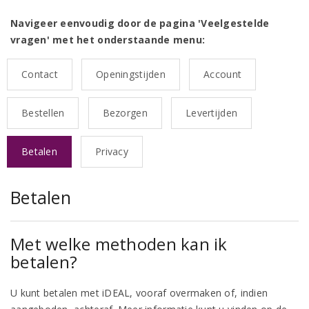
Navigeer eenvoudig door de pagina 'Veelgestelde
vragen' met het onderstaande menu:
Contact
Openingstijden
Account
Bestellen
Bezorgen
Levertijden
Betalen
Privacy
Betalen
Met welke methoden kan ik
betalen?
U kunt betalen met iDEAL, vooraf overmaken of, indien