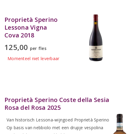
Proprietà Sperino
Lessona Vigna
Cova 2018
125,00
per fles
Momenteel niet leverbaar
Proprietà Sperino Coste della Sesia
Rosa del Rosa 2025
Van historisch Lessona-wijngoed Proprietà Sperino
Op basis van nebbiolo met een drupje vespolina