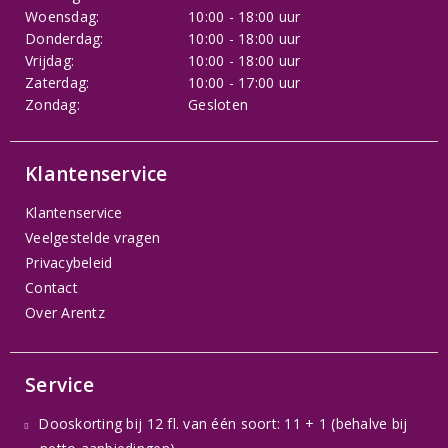
Woensdag:
10:00 - 18:00 uur
Donderdag:
10:00 - 18:00 uur
Vrijdag:
10:00 - 18:00 uur
Zaterdag:
10:00 - 17:00 uur
Zondag:
Gesloten
Klantenservice
Klantenservice
Veelgestelde vragen
Privacybeleid
Contact
Over Arentz
Service
Dooskorting bij 12 fl. van één soort: 11 + 1 (behalve bij