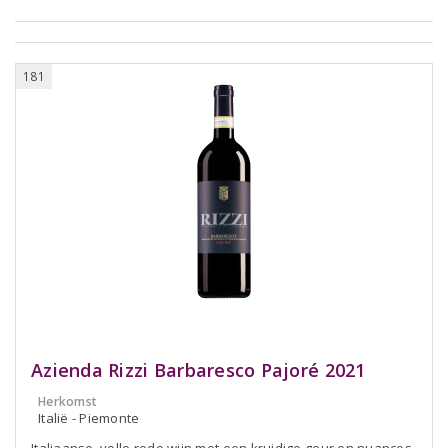
181
Azienda Rizzi Barbaresco Pajoré 2021
Herkomst
Italië - Piemonte