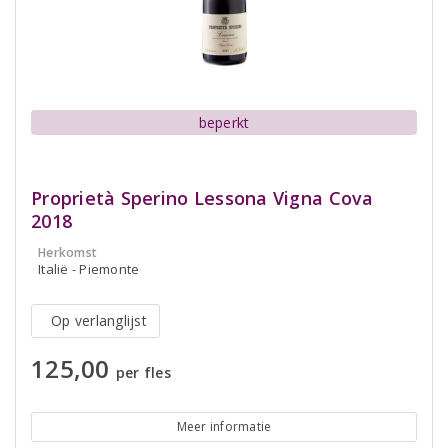
beperkt
Proprietà Sperino Lessona Vigna Cova
2018
Herkomst
Italië - Piemonte
Op verlanglijst
125,00
per fles
Meer informatie