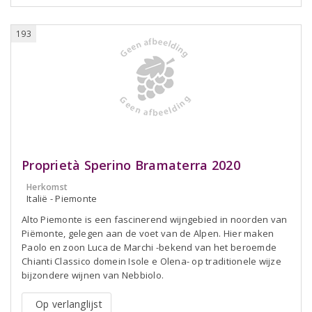
193
Proprietà Sperino Bramaterra 2020
Herkomst
Italië - Piemonte
Alto Piemonte is een fascinerend wijngebied in noorden van
Piëmonte, gelegen aan de voet van de Alpen. Hier maken
Paolo en zoon Luca de Marchi -bekend van het beroemde
Chianti Classico domein Isole e Olena- op traditionele wijze
bijzondere wijnen van Nebbiolo.
Op verlanglijst