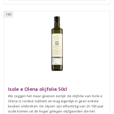
195
Isole e Olena olijfolie 50cl
We zeggen het maar gewoon eerlijk: de olijfolie van Isole e
Olena is ronduit subliem en mag eigenlijk in geen enkele
keuken ontbreken. De olijven zijn afkomstig van 25-100 jaar
oude bomen uit de hoger gelegen olijfgaarden die het