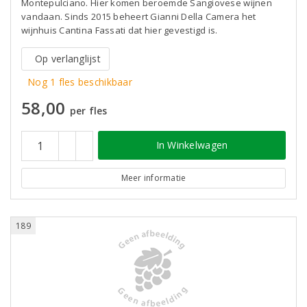
Montepulciano. Hier komen beroemde Sangiovese wijnen
vandaan. Sinds 2015 beheert Gianni Della Camera het
wijnhuis Cantina Fassati dat hier gevestigd is.
Op verlanglijst
Nog 1 fles beschikbaar
58,00
per fles
In Winkelwagen
Meer informatie
189