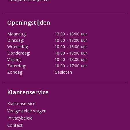
Openingstijden
Maandag:
13:00 - 18:00 uur
Dinsdag:
10:00 - 18:00 uur
Woensdag:
10:00 - 18:00 uur
Donderdag:
10:00 - 18:00 uur
Vrijdag:
10:00 - 18:00 uur
Zaterdag:
10:00 - 17:00 uur
Zondag:
Gesloten
Klantenservice
Klantenservice
Veelgestelde vragen
Privacybeleid
Contact