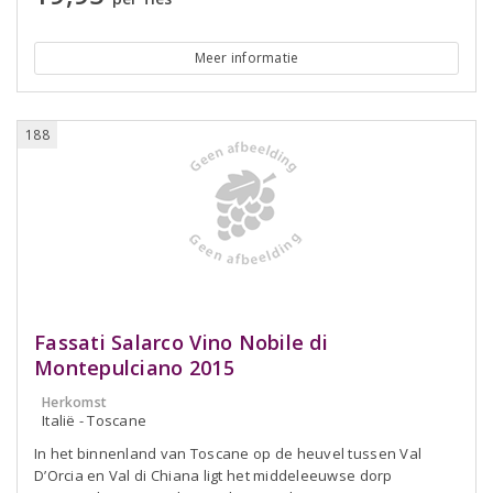
Meer informatie
188
Fassati Salarco Vino Nobile di
Montepulciano 2015
Herkomst
Italië - Toscane
In het binnenland van Toscane op de heuvel tussen Val
D’Orcia en Val di Chiana ligt het middeleeuwse dorp