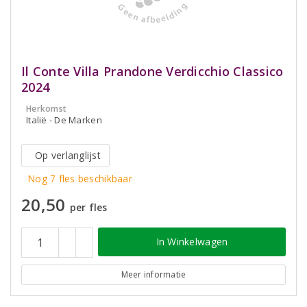
Il Conte Villa Prandone Verdicchio Classico
2024
Herkomst
Italië - De Marken
Op verlanglijst
Nog 7 fles beschikbaar
20,50
per fles
In Winkelwagen
Meer informatie