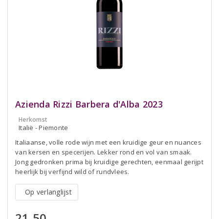
Azienda Rizzi Barbera d'Alba 2023
Herkomst
Italië - Piemonte
Italiaanse, volle rode wijn met een kruidige geur en nuances
van kersen en specerijen. Lekker rond en vol van smaak.
Jong gedronken prima bij kruidige gerechten, eenmaal gerijpt
heerlijk bij verfijnd wild of rundvlees.
Op verlanglijst
21,50