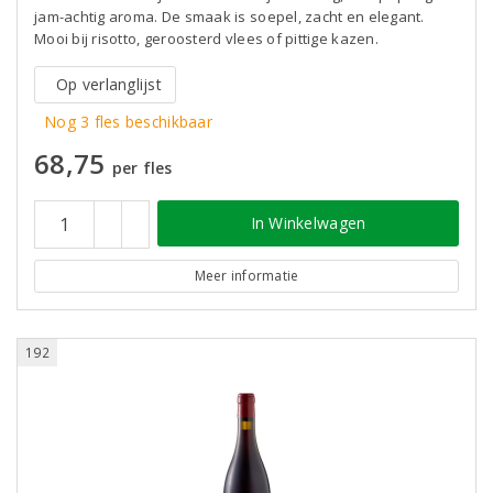
jam-achtig aroma. De smaak is soepel, zacht en elegant.
Mooi bij risotto, geroosterd vlees of pittige kazen.
Op verlanglijst
Nog 3 fles beschikbaar
68,75
per fles
In Winkelwagen
Meer informatie
192