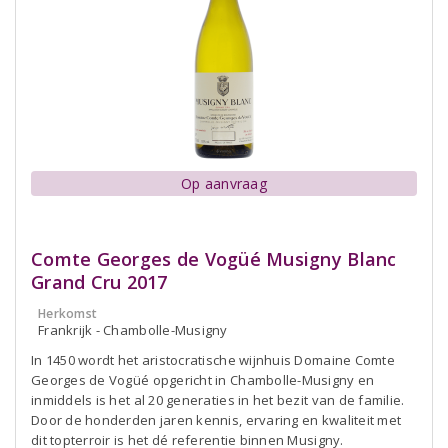
Op aanvraag
Comte Georges de Vogüé Musigny Blanc
Grand Cru 2017
Herkomst
Frankrijk - Chambolle-Musigny
In 1450 wordt het aristocratische wijnhuis Domaine Comte
Georges de Vogüé opgericht in Chambolle-Musigny en
inmiddels is het al 20 generaties in het bezit van de familie.
Door de honderden jaren kennis, ervaring en kwaliteit met
dit topterroir is het dé referentie binnen Musigny.