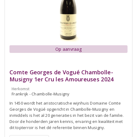
Op aanvraag
Comte Georges de Vogué Chambolle-
Musigny 1er Cru les Amoureuses 2024
Herkomst
Frankrijk - Chambolle-Musigny
In 1450 wordt het aristocratische wijnhuis Domaine Comte
Georges de Vogüé opgericht in Chambolle-Musigny en
inmiddels is het al 20 generaties in het bezit van de familie.
Door de honderden jaren kennis, ervaring en kwaliteit met
dit topterroir is het dé referentie binnen Musigny.