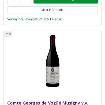
Meer informatie
Verwachte leverdatum: 03-12-2026
819
Comte Georges de Vogüé Musigny v.v.