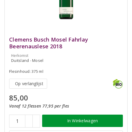
Clemens Busch Mosel Fahrlay
Beerenauslese 2018
Herkomst
Duitsland - Mosel
Flesinhoud: 375 ml
Op verlanglijst
85,00
Vanaf 12 flessen 77,95 per fles
In Winkelwagen