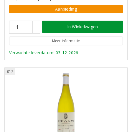
Aanbieding
In Winkelwagen
Meer informatie
Verwachte leverdatum: 03-12-2026
817