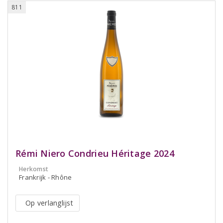
811
Rémi Niero Condrieu Héritage 2024
Herkomst
Frankrijk - Rhône
Op verlanglijst