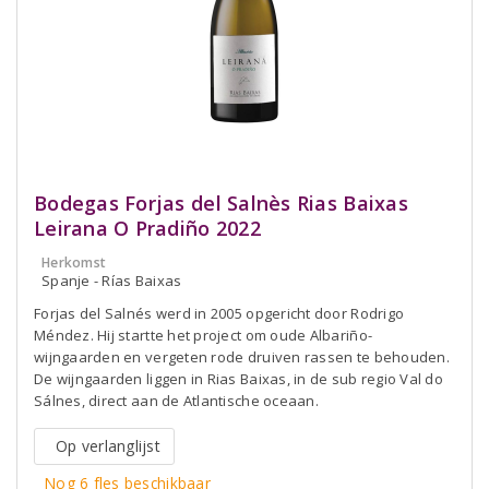
Bodegas Forjas del Salnès Rias Baixas
Leirana O Pradiño 2022
Herkomst
Spanje - Rías Baixas
Forjas del Salnés werd in 2005 opgericht door Rodrigo
Méndez. Hij startte het project om oude Albariño-
wijngaarden en vergeten rode druiven rassen te behouden.
De wijngaarden liggen in Rias Baixas, in de sub regio Val do
Sálnes, direct aan de Atlantische oceaan.
Op verlanglijst
Nog 6 fles beschikbaar