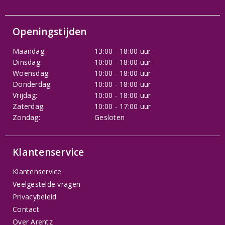
Openingstijden
Maandag:
13:00 - 18:00 uur
Dinsdag:
10:00 - 18:00 uur
Woensdag:
10:00 - 18:00 uur
Donderdag:
10:00 - 18:00 uur
Vrijdag:
10:00 - 18:00 uur
Zaterdag:
10:00 - 17:00 uur
Zondag:
Gesloten
Klantenservice
Klantenservice
Veelgestelde vragen
Privacybeleid
Contact
Over Arentz