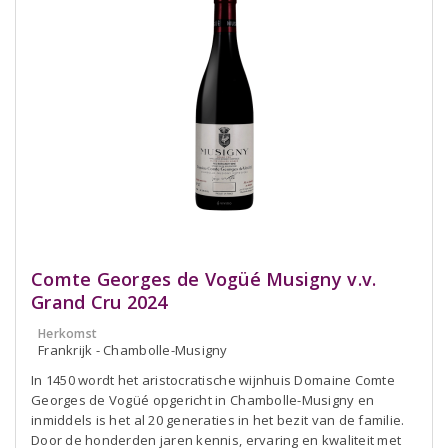
Comte Georges de Vogüé Musigny v.v.
Grand Cru 2024
Herkomst
Frankrijk - Chambolle-Musigny
In 1450 wordt het aristocratische wijnhuis Domaine Comte
Georges de Vogüé opgericht in Chambolle-Musigny en
inmiddels is het al 20 generaties in het bezit van de familie.
Door de honderden jaren kennis, ervaring en kwaliteit met