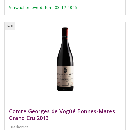
Verwachte leverdatum: 03-12-2026
820
Comte Georges de Vogüé Bonnes-Mares
Grand Cru 2013
Herkomst