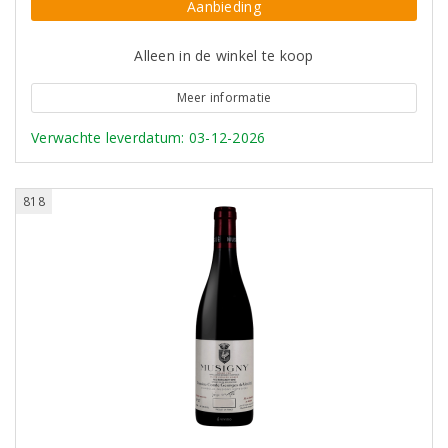
Aanbieding
Alleen in de winkel te koop
Meer informatie
Verwachte leverdatum: 03-12-2026
818