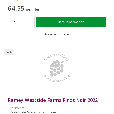
64,55
per fles
In Winkelwagen
Meer informatie
824
Ramey Westside Farms Pinot Noir 2022
Herkomst
Verenigde Staten - Californië