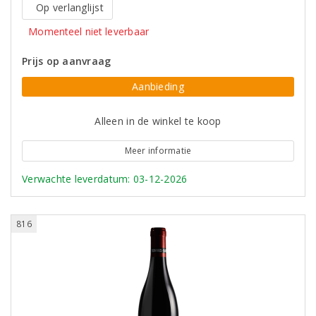
Op verlanglijst
Momenteel niet leverbaar
Prijs op aanvraag
Aanbieding
Alleen in de winkel te koop
Meer informatie
Verwachte leverdatum: 03-12-2026
816