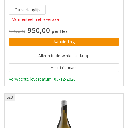
Op verlanglijst
Momenteel niet leverbaar
950,00
1.065,00
per fles
Aanbieding
Alleen in de winkel te koop
Meer informatie
Verwachte leverdatum: 03-12-2026
823