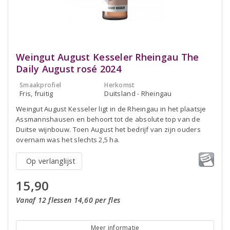
Weingut August Kesseler Rheingau The
Daily August rosé 2024
Smaakprofiel
Herkomst
Fris, fruitig
Duitsland - Rheingau
Weingut August Kesseler ligt in de Rheingau in het plaatsje
Assmannshausen en behoort tot de absolute top van de
Duitse wijnbouw. Toen August het bedrijf van zijn ouders
overnam was het slechts 2,5 ha.
Op verlanglijst
15,90
Vanaf 12 flessen 14,60 per fles
Meer informatie