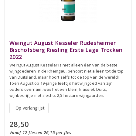
Weingut August Kesseler Rüdesheimer
Bischofsberg Riesling Erste Lage Trocken
2022
Weingut August Kesseler is niet alleen één van de beste
wijngoederen in de Rheingau, behoort niet alleen tot de top
van Duitsland, maar hoort zelfs tot de top van de wereld!
Toen August op 19-jarige leeftijd het wijngoed van zijn
ouders overnam, was het een klein, klassiek Duits,
wijnbedrijfje met slechts 2,5 hectare wijngaarden.
Op verlanglijst
28,50
Vanaf 12 flessen 26,15 per fles