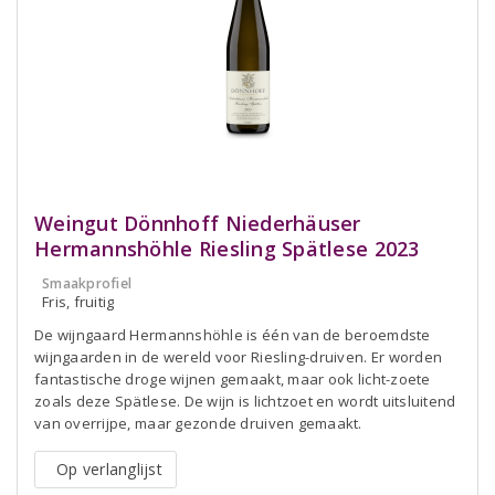
Weingut Dönnhoff Niederhäuser
Hermannshöhle Riesling Spätlese 2023
Smaakprofiel
Fris, fruitig
De wijngaard Hermannshöhle is één van de beroemdste
wijngaarden in de wereld voor Riesling-druiven. Er worden
fantastische droge wijnen gemaakt, maar ook licht-zoete
zoals deze Spätlese. De wijn is lichtzoet en wordt uitsluitend
van overrijpe, maar gezonde druiven gemaakt.
Op verlanglijst