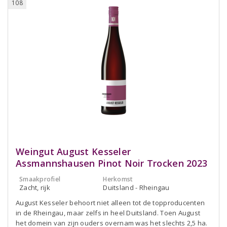
108
Weingut August Kesseler
Assmannshausen Pinot Noir Trocken 2023
Smaakprofiel
Herkomst
Zacht, rijk
Duitsland - Rheingau
August Kesseler behoort niet alleen tot de topproducenten
in de Rheingau, maar zelfs in heel Duitsland. Toen August
het domein van zijn ouders overnam was het slechts 2,5 ha.