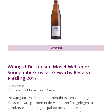
Beperkt
Weingut Dr. Loosen Mosel Wehlener
Sonnenuhr Grosses Gewächs Reserve
Riesling 2017
Herkomst
Duitsland - Mosel Saar Ruwer
De wijngaard Wehlener Sonnenuhr is één van de grote
klassieke wijngaarden in de Mosel. Perfect gelegen tussen
Bernkastel en Zeltingen, pal op het zuiden met