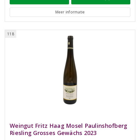
Meer informatie
118
Weingut Fritz Haag Mosel Paulinshofberg
Riesling Grosses Gewächs 2023