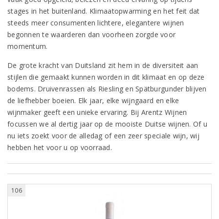
stages in het buitenland. Klimaatopwarming en het feit dat
steeds meer consumenten lichtere, elegantere wijnen
begonnen te waarderen dan voorheen zorgde voor
momentum.
De grote kracht van Duitsland zit hem in de diversiteit aan
stijlen die gemaakt kunnen worden in dit klimaat en op deze
bodems. Druivenrassen als Riesling en Spätburgunder blijven
de liefhebber boeien. Elk jaar, elke wijngaard en elke
wijnmaker geeft een unieke ervaring. Bij Arentz Wijnen
focussen we al dertig jaar op de mooiste Duitse wijnen. Of u
nu iets zoekt voor de alledag of een zeer speciale wijn, wij
hebben het voor u op voorraad.
106