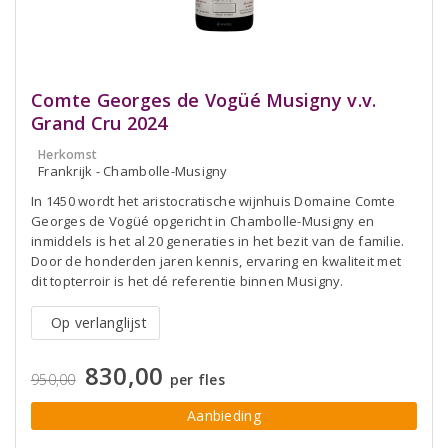
Comte Georges de Vogüé Musigny v.v.
Grand Cru 2024
Herkomst
Frankrijk - Chambolle-Musigny
In 1450 wordt het aristocratische wijnhuis Domaine Comte
Georges de Vogüé opgericht in Chambolle-Musigny en
inmiddels is het al 20 generaties in het bezit van de familie.
Door de honderden jaren kennis, ervaring en kwaliteit met
dit topterroir is het dé referentie binnen Musigny.
Op verlanglijst
830,00
950,00
per fles
Aanbieding