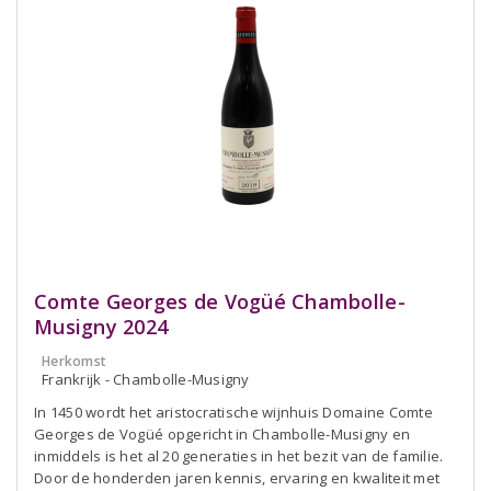
Comte Georges de Vogüé Chambolle-
Musigny 2024
Herkomst
Frankrijk - Chambolle-Musigny
In 1450 wordt het aristocratische wijnhuis Domaine Comte
Georges de Vogüé opgericht in Chambolle-Musigny en
inmiddels is het al 20 generaties in het bezit van de familie.
Door de honderden jaren kennis, ervaring en kwaliteit met