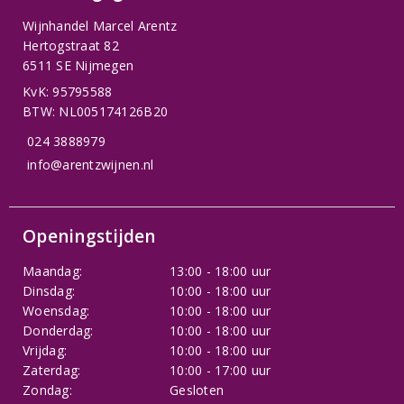
Wijnhandel Marcel Arentz
Hertogstraat 82
6511 SE Nijmegen
KvK: 95795588
BTW: NL005174126B20
024 3888979
info@arentzwijnen.nl
Openingstijden
Maandag:
13:00 - 18:00 uur
Dinsdag:
10:00 - 18:00 uur
Woensdag:
10:00 - 18:00 uur
Donderdag:
10:00 - 18:00 uur
Vrijdag:
10:00 - 18:00 uur
Zaterdag:
10:00 - 17:00 uur
Zondag:
Gesloten