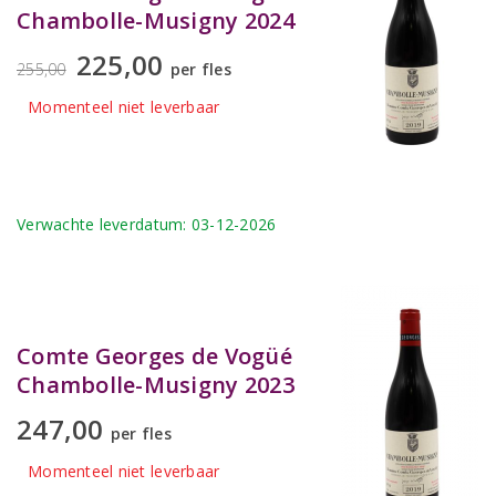
Chambolle-Musigny 2024
225,00
255,00
per fles
Momenteel niet leverbaar
Verwachte leverdatum: 03-12-2026
Comte Georges de Vogüé
Chambolle-Musigny 2023
247,00
per fles
Momenteel niet leverbaar