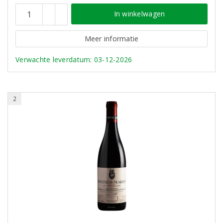
In winkelwagen
Meer informatie
Verwachte leverdatum: 03-12-2026
2