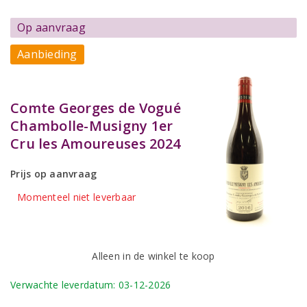
Op aanvraag
Aanbieding
Comte Georges de Vogué
Chambolle-Musigny 1er
Cru les Amoureuses 2024
Prijs op aanvraag
Momenteel niet leverbaar
Alleen in de winkel te koop
Verwachte leverdatum: 03-12-2026