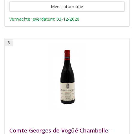
Meer informatie
Verwachte leverdatum: 03-12-2026
3
Comte Georges de Vogüé Chambolle-